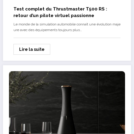
Test complet du Thrustmaster T500 RS :
retour d’un pilote virtuel passionne
Le monde de la simulation automobile connaît une évolution maje
ure avec des équipements toujours plus…
Lire la suite