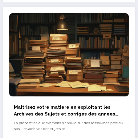
Maitrisez votre matiere en exploitant les
Archives des Sujets et corriges des annees
precedentes
La préparation aux examens s'appuie sur des ressources précieu
ses : les archives des sujets et…