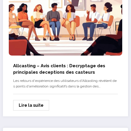
Allcasting – Avis clients : Decryptage des
principales deceptions des casteurs
Les retours d'expérience des utilisateurs d'Allcasting révèlent de
s points d'amélioration significatifs dans la gestion des…
Lire la suite