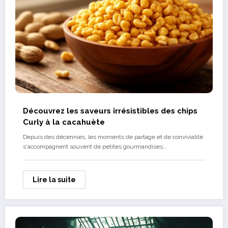
Découvrez les saveurs irrésistibles des chips
Curly à la cacahuète
Depuis des décennies, les moments de partage et de convivialité
s'accompagnent souvent de petites gourmandises…
Lire la suite