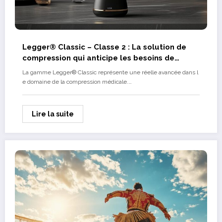
Legger® Classic – Classe 2 : La solution de
compression qui anticipe les besoins de
demain
La gamme Legger® Classic représente une réelle avancée dans l
e domaine de la compression médicale.…
Lire la suite