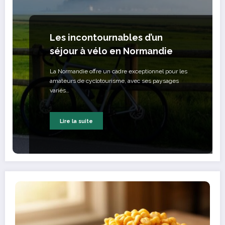
Les incontournables d’un
séjour à vélo en Normandie
La Normandie offre un cadre exceptionnel pour les
amateurs de cyclotourisme, avec ses paysages
variés…
Lire la suite