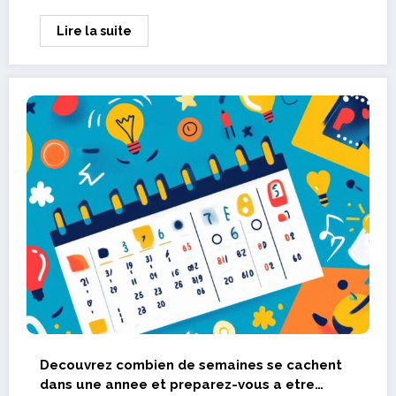
Lire la suite
Decouvrez combien de semaines se cachent
dans une annee et preparez-vous a etre