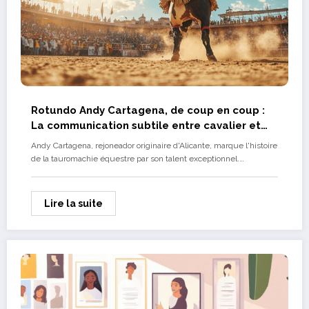
Rotundo Andy Cartagena, de coup en coup :
La communication subtile entre cavalier et
taureau
Andy Cartagena, rejoneador originaire d'Alicante, marque l'histoire
de la tauromachie équestre par son talent exceptionnel.…
Lire la suite