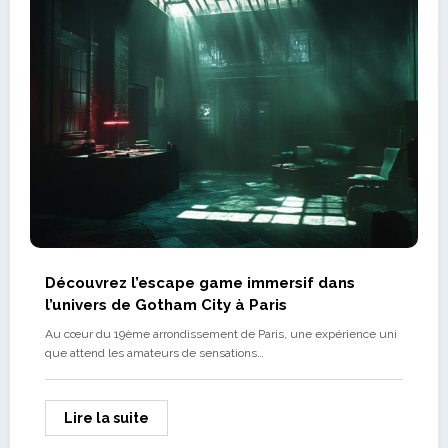
Découvrez l’escape game immersif dans
l’univers de Gotham City à Paris
Au cœur du 19ème arrondissement de Paris, une expérience uni
que attend les amateurs de sensations…
Lire la suite