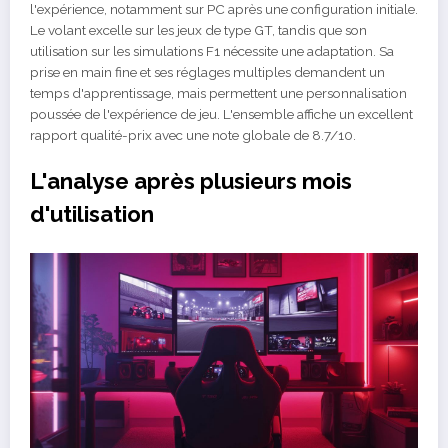
l'expérience, notamment sur PC après une configuration initiale.
Le volant excelle sur les jeux de type GT, tandis que son
utilisation sur les simulations F1 nécessite une adaptation. Sa
prise en main fine et ses réglages multiples demandent un
temps d'apprentissage, mais permettent une personnalisation
poussée de l'expérience de jeu. L'ensemble affiche un excellent
rapport qualité-prix avec une note globale de 8.7/10.
L'analyse après plusieurs mois
d'utilisation