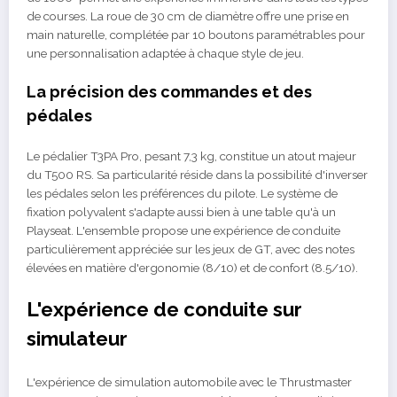
de courses. La roue de 30 cm de diamètre offre une prise en
main naturelle, complétée par 10 boutons paramétrables pour
une personnalisation adaptée à chaque style de jeu.
La précision des commandes et des
pédales
Le pédalier T3PA Pro, pesant 7,3 kg, constitue un atout majeur
du T500 RS. Sa particularité réside dans la possibilité d'inverser
les pédales selon les préférences du pilote. Le système de
fixation polyvalent s'adapte aussi bien à une table qu'à un
Playseat. L'ensemble propose une expérience de conduite
particulièrement appréciée sur les jeux de GT, avec des notes
élevées en matière d'ergonomie (8/10) et de confort (8.5/10).
L'expérience de conduite sur
simulateur
L'expérience de simulation automobile avec le Thrustmaster