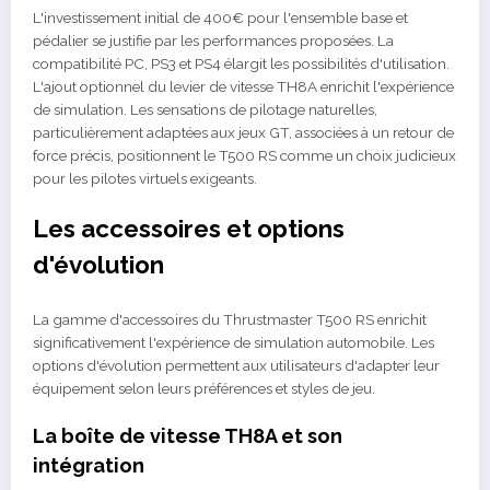
L'investissement initial de 400€ pour l'ensemble base et
pédalier se justifie par les performances proposées. La
compatibilité PC, PS3 et PS4 élargit les possibilités d'utilisation.
L'ajout optionnel du levier de vitesse TH8A enrichit l'expérience
de simulation. Les sensations de pilotage naturelles,
particulièrement adaptées aux jeux GT, associées à un retour de
force précis, positionnent le T500 RS comme un choix judicieux
pour les pilotes virtuels exigeants.
Les accessoires et options
d'évolution
La gamme d'accessoires du Thrustmaster T500 RS enrichit
significativement l'expérience de simulation automobile. Les
options d'évolution permettent aux utilisateurs d'adapter leur
équipement selon leurs préférences et styles de jeu.
La boîte de vitesse TH8A et son
intégration