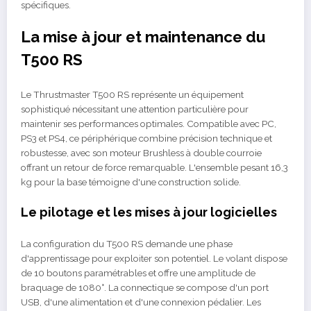
spécifiques.
La mise à jour et maintenance du
T500 RS
Le Thrustmaster T500 RS représente un équipement
sophistiqué nécessitant une attention particulière pour
maintenir ses performances optimales. Compatible avec PC,
PS3 et PS4, ce périphérique combine précision technique et
robustesse, avec son moteur Brushless à double courroie
offrant un retour de force remarquable. L'ensemble pesant 16,3
kg pour la base témoigne d'une construction solide.
Le pilotage et les mises à jour logicielles
La configuration du T500 RS demande une phase
d'apprentissage pour exploiter son potentiel. Le volant dispose
de 10 boutons paramétrables et offre une amplitude de
braquage de 1080°. La connectique se compose d'un port
USB, d'une alimentation et d'une connexion pédalier. Les