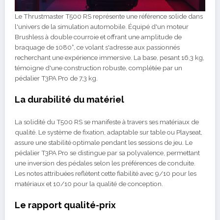
Le Thrustmaster T500 RS représente une référence solide dans
l'univers de la simulation automobile. Équipé d'un moteur
Brushless à double courroie et offrant une amplitude de
braquage de 1080°, ce volant s'adresse aux passionnés
recherchant une expérience immersive. La base, pesant 16,3 kg,
témoigne d'une construction robuste, complétée par un
pédalier T3PA Pro de 7,3 kg.
La durabilité du matériel
La solidité du T500 RS se manifeste à travers ses matériaux de
qualité. Le système de fixation, adaptable sur table ou Playseat,
assure une stabilité optimale pendant les sessions de jeu. Le
pédalier T3PA Pro se distingue par sa polyvalence, permettant
une inversion des pédales selon les préférences de conduite.
Les notes attribuées reflètent cette fiabilité avec 9/10 pour les
matériaux et 10/10 pour la qualité de conception.
Le rapport qualité-prix