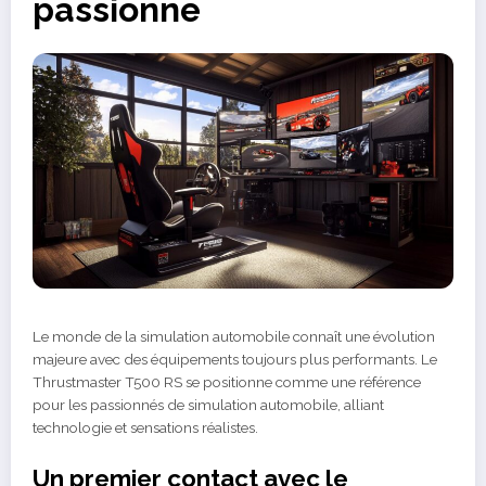
passionne
Le monde de la simulation automobile connaît une évolution
majeure avec des équipements toujours plus performants. Le
Thrustmaster T500 RS se positionne comme une référence
pour les passionnés de simulation automobile, alliant
technologie et sensations réalistes.
Un premier contact avec le