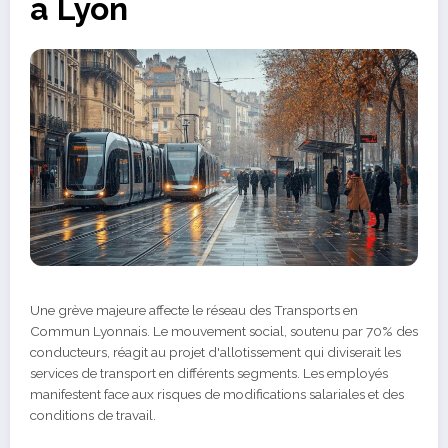
a Lyon
Une grève majeure affecte le réseau des Transports en
Commun Lyonnais. Le mouvement social, soutenu par 70% des
conducteurs, réagit au projet d'allotissement qui diviserait les
services de transport en différents segments. Les employés
manifestent face aux risques de modifications salariales et des
conditions de travail.