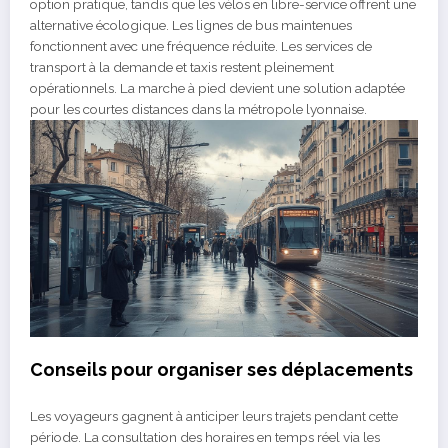
option pratique, tandis que les vélos en libre-service offrent une
alternative écologique. Les lignes de bus maintenues
fonctionnent avec une fréquence réduite. Les services de
transport à la demande et taxis restent pleinement
opérationnels. La marche à pied devient une solution adaptée
pour les courtes distances dans la métropole lyonnaise.
Conseils pour organiser ses déplacements
Les voyageurs gagnent à anticiper leurs trajets pendant cette
période. La consultation des horaires en temps réel via les