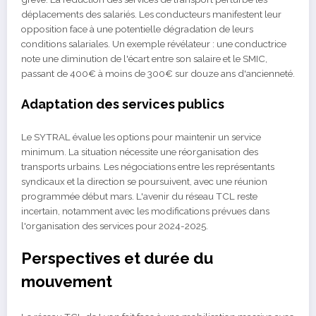
déplacements des salariés. Les conducteurs manifestent leur
opposition face à une potentielle dégradation de leurs
conditions salariales. Un exemple révélateur : une conductrice
note une diminution de l'écart entre son salaire et le SMIC,
passant de 400€ à moins de 300€ sur douze ans d'ancienneté.
Adaptation des services publics
Le SYTRAL évalue les options pour maintenir un service
minimum. La situation nécessite une réorganisation des
transports urbains. Les négociations entre les représentants
syndicaux et la direction se poursuivent, avec une réunion
programmée début mars. L'avenir du réseau TCL reste
incertain, notamment avec les modifications prévues dans
l'organisation des services pour 2024-2025.
Perspectives et durée du
mouvement