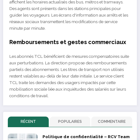
affichent les horaires actualisés des bus, métros et tramways.
Des agents sont présents dans les stations principales pour
guider les voyageurs. Les écrans d'information aux arrêts et les
réseaux sociaux transmettent les modifications de service
minute par minute.
Remboursements et gestes commerciaux
Les abonnés TCL bénéficient de mesures compensatoires suite
aux perturbations. La direction propose des remboursements
partiels des abonnements. Les titres de transport non utilisés
restent valables au-delà de leur date initiale. Le service client
TCL traite les demandes des usagers impactés par cette
mobilisation sociale liée aux inquiétudes des salariés sur leurs
conditions de travail.
RÉCENT
POPULAIRES
COMMENTAIRE
Politique de confidentialité – RCV Team