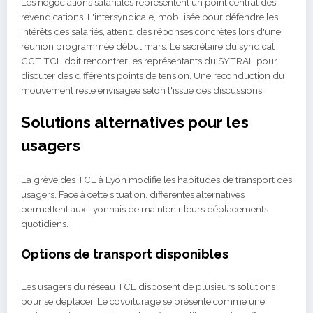
Les négociations salariales représentent un point central des
revendications. L'intersyndicale, mobilisée pour défendre les
intérêts des salariés, attend des réponses concrètes lors d'une
réunion programmée début mars. Le secrétaire du syndicat
CGT TCL doit rencontrer les représentants du SYTRAL pour
discuter des différents points de tension. Une reconduction du
mouvement reste envisagée selon l'issue des discussions.
Solutions alternatives pour les
usagers
La grève des TCL à Lyon modifie les habitudes de transport des
usagers. Face à cette situation, différentes alternatives
permettent aux Lyonnais de maintenir leurs déplacements
quotidiens.
Options de transport disponibles
Les usagers du réseau TCL disposent de plusieurs solutions
pour se déplacer. Le covoiturage se présente comme une