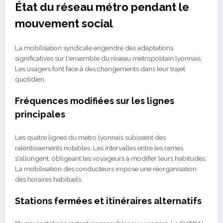
État du réseau métro pendant le
mouvement social
La mobilisation syndicale engendre des adaptations
significatives sur l'ensemble du réseau métropolitain lyonnais.
Les usagers font face à des changements dans leur trajet
quotidien.
Fréquences modifiées sur les lignes
principales
Les quatre lignes du métro lyonnais subissent des
ralentissements notables. Les intervalles entre les rames
s'allongent, obligeant les voyageurs à modifier leurs habitudes.
La mobilisation des conducteurs impose une réorganisation
des horaires habituels.
Stations fermées et itinéraires alternatifs