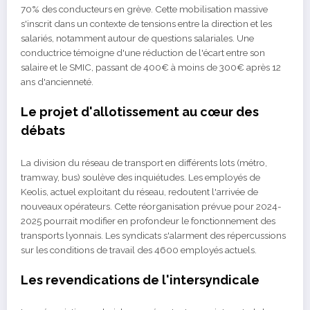
70% des conducteurs en grève. Cette mobilisation massive
s'inscrit dans un contexte de tensions entre la direction et les
salariés, notamment autour de questions salariales. Une
conductrice témoigne d'une réduction de l'écart entre son
salaire et le SMIC, passant de 400€ à moins de 300€ après 12
ans d'ancienneté.
Le projet d'allotissement au cœur des
débats
La division du réseau de transport en différents lots (métro,
tramway, bus) soulève des inquiétudes. Les employés de
Keolis, actuel exploitant du réseau, redoutent l'arrivée de
nouveaux opérateurs. Cette réorganisation prévue pour 2024-
2025 pourrait modifier en profondeur le fonctionnement des
transports lyonnais. Les syndicats s'alarment des répercussions
sur les conditions de travail des 4600 employés actuels.
Les revendications de l'intersyndicale