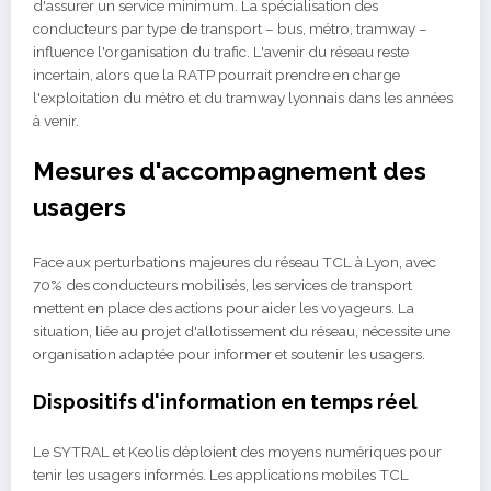
d'assurer un service minimum. La spécialisation des
conducteurs par type de transport – bus, métro, tramway –
influence l'organisation du trafic. L'avenir du réseau reste
incertain, alors que la RATP pourrait prendre en charge
l'exploitation du métro et du tramway lyonnais dans les années
à venir.
Mesures d'accompagnement des
usagers
Face aux perturbations majeures du réseau TCL à Lyon, avec
70% des conducteurs mobilisés, les services de transport
mettent en place des actions pour aider les voyageurs. La
situation, liée au projet d'allotissement du réseau, nécessite une
organisation adaptée pour informer et soutenir les usagers.
Dispositifs d'information en temps réel
Le SYTRAL et Keolis déploient des moyens numériques pour
tenir les usagers informés. Les applications mobiles TCL