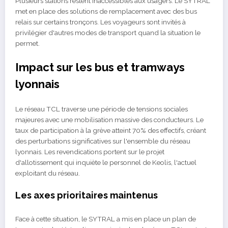
Plusieurs stations restent inaccessibles aux usagers. Le SYTRAL
met en place des solutions de remplacement avec des bus
relais sur certains tronçons. Les voyageurs sont invités à
privilégier d'autres modes de transport quand la situation le
permet.
Impact sur les bus et tramways
lyonnais
Le réseau TCL traverse une période de tensions sociales
majeures avec une mobilisation massive des conducteurs. Le
taux de participation à la grève atteint 70% des effectifs, créant
des perturbations significatives sur l'ensemble du réseau
lyonnais. Les revendications portent sur le projet
d'allotissement qui inquiète le personnel de Keolis, l'actuel
exploitant du réseau.
Les axes prioritaires maintenus
Face à cette situation, le SYTRAL a mis en place un plan de