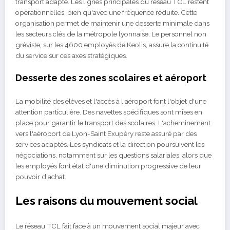
transport adapté. Les lignes principales du réseau TCL restent
opérationnelles, bien qu'avec une fréquence réduite. Cette
organisation permet de maintenir une desserte minimale dans
les secteurs clés de la métropole lyonnaise. Le personnel non
gréviste, sur les 4600 employés de Keolis, assure la continuité
du service sur ces axes stratégiques.
Desserte des zones scolaires et aéroport
La mobilité des élèves et l'accès à l'aéroport font l'objet d'une
attention particulière. Des navettes spécifiques sont mises en
place pour garantir le transport des scolaires. L'acheminement
vers l'aéroport de Lyon-Saint Exupéry reste assuré par des
services adaptés. Les syndicats et la direction poursuivent les
négociations, notamment sur les questions salariales, alors que
les employés font état d'une diminution progressive de leur
pouvoir d'achat.
Les raisons du mouvement social
Le réseau TCL fait face à un mouvement social majeur avec