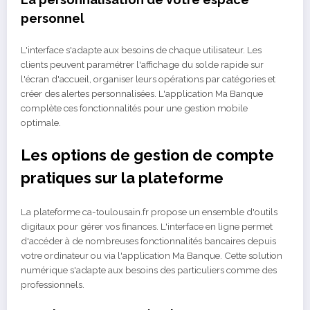
personnel
L'interface s'adapte aux besoins de chaque utilisateur. Les
clients peuvent paramétrer l'affichage du solde rapide sur
l'écran d'accueil, organiser leurs opérations par catégories et
créer des alertes personnalisées. L'application Ma Banque
complète ces fonctionnalités pour une gestion mobile
optimale.
Les options de gestion de compte
pratiques sur la plateforme
La plateforme ca-toulousain.fr propose un ensemble d'outils
digitaux pour gérer vos finances. L'interface en ligne permet
d'accéder à de nombreuses fonctionnalités bancaires depuis
votre ordinateur ou via l'application Ma Banque. Cette solution
numérique s'adapte aux besoins des particuliers comme des
professionnels.