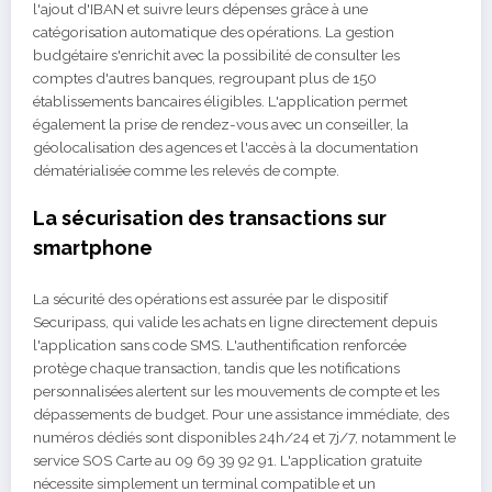
l'ajout d'IBAN et suivre leurs dépenses grâce à une
catégorisation automatique des opérations. La gestion
budgétaire s'enrichit avec la possibilité de consulter les
comptes d'autres banques, regroupant plus de 150
établissements bancaires éligibles. L'application permet
également la prise de rendez-vous avec un conseiller, la
géolocalisation des agences et l'accès à la documentation
dématérialisée comme les relevés de compte.
La sécurisation des transactions sur
smartphone
La sécurité des opérations est assurée par le dispositif
Securipass, qui valide les achats en ligne directement depuis
l'application sans code SMS. L'authentification renforcée
protège chaque transaction, tandis que les notifications
personnalisées alertent sur les mouvements de compte et les
dépassements de budget. Pour une assistance immédiate, des
numéros dédiés sont disponibles 24h/24 et 7j/7, notamment le
service SOS Carte au 09 69 39 92 91. L'application gratuite
nécessite simplement un terminal compatible et un