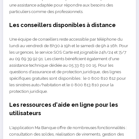
une assistance adaptée pour répondre aux besoins des
particuliers comme des professionnels.
Les conseillers disponibles à distance
Une équipe de conseillers reste accessible par téléphone du
lundi au vendredi de 8h30 à 19h et le samedi de 9h à 16h. Pour
les urgences, le service SOS Carte est joignable 24h/24 et 7j/7
au 09 69 39 92 91. Les clients bénéficient également d'une
assistance technique dédiée au 05 33 63 00 15. Pour les
questions d'assurance et de protection juridique, des lignes
spécifiques gratuites sont disponibles : le 0 800 810 812 pour
les sinistres auto/habitation et le 0 800 813 810 pour la
protection juridique.
Les ressources d'aide en ligne pour les
utilisateurs
L'application Ma Banque offre de nombreuses fonctionnalités :
consultation des soldes, réalisation de virements, gestion des