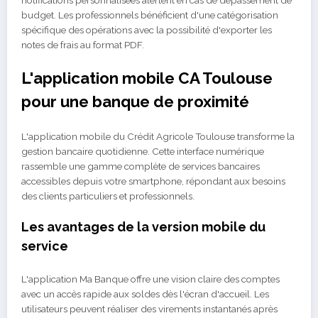
notifications personnalisées alertent en cas de dépassement de
budget. Les professionnels bénéficient d'une catégorisation
spécifique des opérations avec la possibilité d'exporter les
notes de frais au format PDF.
L'application mobile CA Toulouse
pour une banque de proximité
L'application mobile du Crédit Agricole Toulouse transforme la
gestion bancaire quotidienne. Cette interface numérique
rassemble une gamme complète de services bancaires
accessibles depuis votre smartphone, répondant aux besoins
des clients particuliers et professionnels.
Les avantages de la version mobile du
service
L'application Ma Banque offre une vision claire des comptes
avec un accès rapide aux soldes dès l'écran d'accueil. Les
utilisateurs peuvent réaliser des virements instantanés après