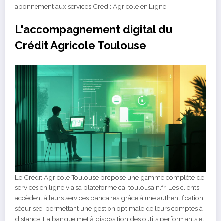
abonnement aux services Crédit Agricole en Ligne.
L'accompagnement digital du
Crédit Agricole Toulouse
Le Crédit Agricole Toulouse propose une gamme complète de
services en ligne via sa plateforme ca-toulousain.fr. Les clients
accèdent à leurs services bancaires grâce à une authentification
sécurisée, permettant une gestion optimale de leurs comptes à
distance. La banque met à disposition des outils performants et