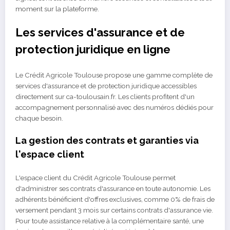
moment sur la plateforme.
Les services d'assurance et de
protection juridique en ligne
Le Crédit Agricole Toulouse propose une gamme complète de
services d'assurance et de protection juridique accessibles
directement sur ca-toulousain.fr. Les clients profitent d'un
accompagnement personnalisé avec des numéros dédiés pour
chaque besoin.
La gestion des contrats et garanties via
l'espace client
L'espace client du Crédit Agricole Toulouse permet
d'administrer ses contrats d'assurance en toute autonomie. Les
adhérents bénéficient d'offres exclusives, comme 0% de frais de
versement pendant 3 mois sur certains contrats d'assurance vie.
Pour toute assistance relative à la complémentaire santé, une