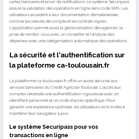
cartes bancaires et envoi de notifications. Le système Securipass
assure la validation des opérations en ligne sans code SMS. Les
utilisateurs accèdent à leur documentation dématérialisée,
comme les relevés de compte et les contrats signés.
L'application permet aussi la géolocalisation des agences, la
prise de rendez-vous avec un conseiller et l'analyse des
dépenses avec une catégorisation automatique des opérations.
La sécurité et l'authentification sur
la plateforme ca-toulousain.fr
La plateforme ca-toulousain.fr offre un accès sécurisé aux
services bancaires du Crédit Agricole Toulouse. L'accès aux
comptes nécessite une authentification rigoureuse avec un
identifiant personnel et un code d'accès spécifique. Pour
garantir une expérience optimale, les utilisateurs sont invités à
maintenir leur navigateur à jour.
Le système Securipass pour vos
transactions en ligne