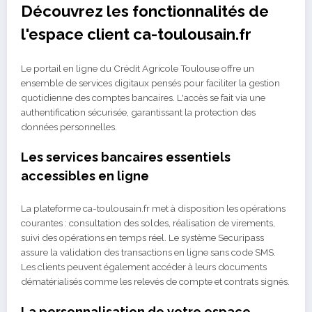
Découvrez les fonctionnalités de
l'espace client ca-toulousain.fr
Le portail en ligne du Crédit Agricole Toulouse offre un
ensemble de services digitaux pensés pour faciliter la gestion
quotidienne des comptes bancaires. L'accès se fait via une
authentification sécurisée, garantissant la protection des
données personnelles.
Les services bancaires essentiels
accessibles en ligne
La plateforme ca-toulousain.fr met à disposition les opérations
courantes : consultation des soldes, réalisation de virements,
suivi des opérations en temps réel. Le système Securipass
assure la validation des transactions en ligne sans code SMS.
Les clients peuvent également accéder à leurs documents
dématérialisés comme les relevés de compte et contrats signés.
La personnalisation de votre espace