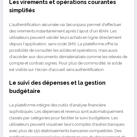
Les virements et opérations courantes
simplifiés
L'authentification sécurisée via Securipass permet d'effectuer
des virements instantanément après l'ajout d'un IBAN. Les
utilisateurs peuvent valider leurs achats en ligne directement
depuis l'application, sans code SMS. La plateforme offre la
possibilité de consulter les soldes et opérations, mais aussi
d'accéder aux documents dématérialisés comme les relevés de
compte et contrats signés. Pour plus de commodité, le solde
est visible sur l'écran d'accueil sans authentification.
Le suivi des dépenses et la gestion
budgétaire
La plateforme intègre des outils d'analyse financière
sophistiqués. Les dépenses et revenus sont automatiquement
classés par catégories pour faciliter le suivi budgétaire. Les
utilisateurs peuvent visualiser leurs comptes d'autres banques,
avec plus de 150 établissements bancaires compatibles. Des