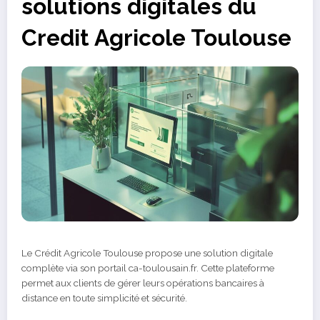
solutions digitales du
Credit Agricole Toulouse
Le Crédit Agricole Toulouse propose une solution digitale
complète via son portail ca-toulousain.fr. Cette plateforme
permet aux clients de gérer leurs opérations bancaires à
distance en toute simplicité et sécurité.