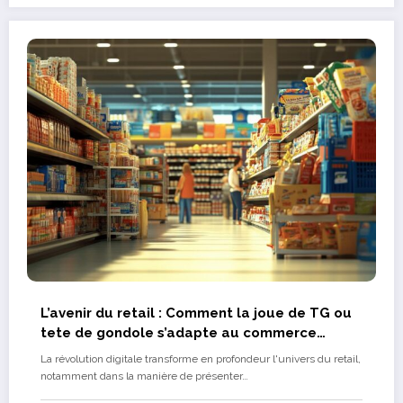
L’avenir du retail : Comment la joue de TG ou
tete de gondole s’adapte au commerce
connecte
La révolution digitale transforme en profondeur l'univers du retail,
notamment dans la manière de présenter…