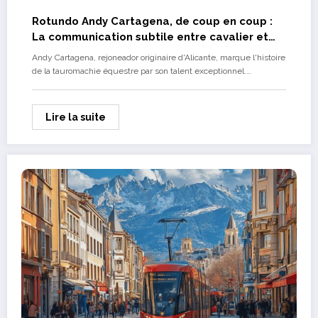
Rotundo Andy Cartagena, de coup en coup :
La communication subtile entre cavalier et
taureau
Andy Cartagena, rejoneador originaire d'Alicante, marque l'histoire
de la tauromachie équestre par son talent exceptionnel.…
Lire la suite