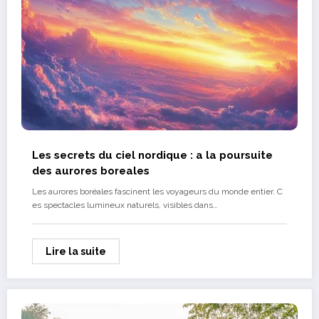
Les secrets du ciel nordique : a la poursuite
des aurores boreales
Les aurores boréales fascinent les voyageurs du monde entier. C
es spectacles lumineux naturels, visibles dans…
Lire la suite