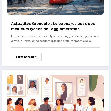
Actualites Grenoble : Le palmares 2024 des
meilleurs lycees de l’agglomeration
Le nouveau classement des lycées de l'agglomération grenoblois
e révèle l'excellence académique des établissements de la…
Lire la suite