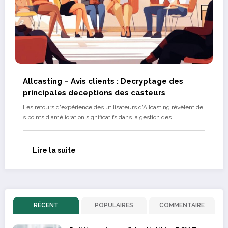
Allcasting – Avis clients : Decryptage des
principales deceptions des casteurs
Les retours d'expérience des utilisateurs d'Allcasting révèlent de
s points d'amélioration significatifs dans la gestion des…
Lire la suite
RÉCENT
POPULAIRES
COMMENTAIRE