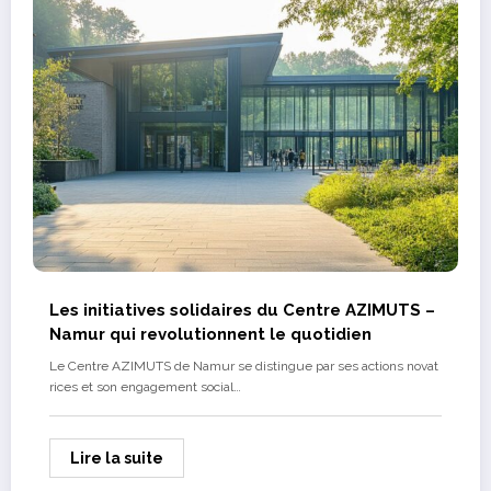
Les initiatives solidaires du Centre AZIMUTS –
Namur qui revolutionnent le quotidien
Le Centre AZIMUTS de Namur se distingue par ses actions novat
rices et son engagement social…
Lire la suite