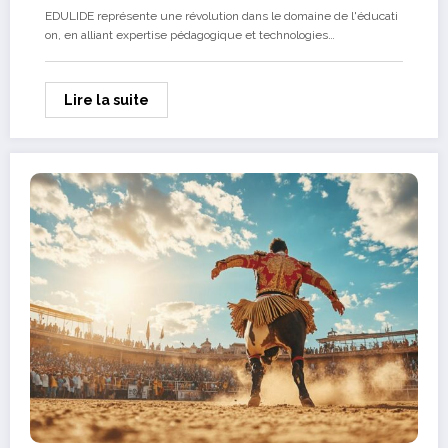
EDULIDE représente une révolution dans le domaine de l'éducati
on, en alliant expertise pédagogique et technologies…
Lire la suite