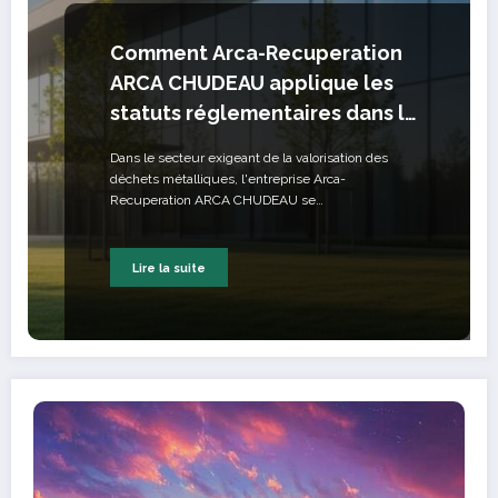
Comment Arca-Recuperation
ARCA CHUDEAU applique les
statuts réglementaires dans la
valorisation des déchets
Dans le secteur exigeant de la valorisation des
métalliques
déchets métalliques, l'entreprise Arca-
Recuperation ARCA CHUDEAU se…
Lire la suite