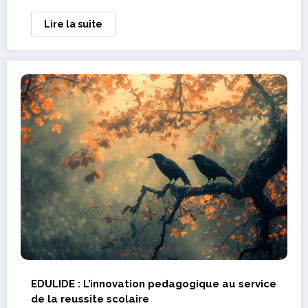
Lire la suite
EDULIDE : L’innovation pedagogique au service
de la reussite scolaire