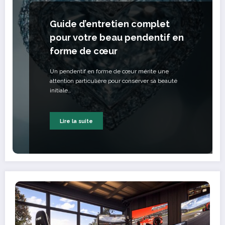
Guide d’entretien complet
pour votre beau pendentif en
forme de cœur
Un pendentif en forme de cœur mérite une
attention particulière pour conserver sa beauté
initiale…
Lire la suite