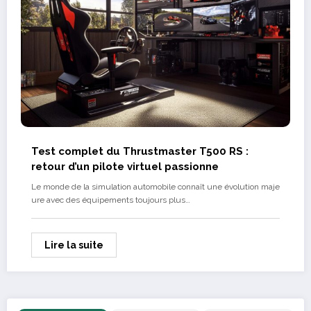
Test complet du Thrustmaster T500 RS :
retour d’un pilote virtuel passionne
Le monde de la simulation automobile connaît une évolution maje
ure avec des équipements toujours plus…
Lire la suite