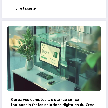
Lire la suite
Gerez vos comptes a distance sur ca-
toulousain.fr : les solutions digitales du Credit