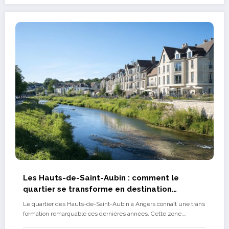
Les Hauts-de-Saint-Aubin : comment le
quartier se transforme en destination
attractive
Le quartier des Hauts-de-Saint-Aubin à Angers connaît une trans
formation remarquable ces dernières années. Cette zone,…