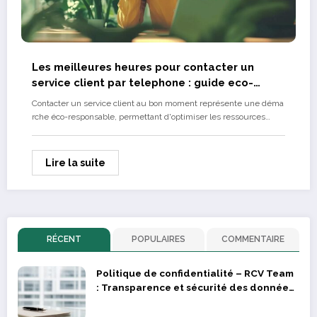
Les meilleures heures pour contacter un
service client par telephone : guide eco-
responsable
Contacter un service client au bon moment représente une déma
rche éco-responsable, permettant d'optimiser les ressources…
Lire la suite
RÉCENT
POPULAIRES
COMMENTAIRE
Politique de confidentialité – RCV Team
: Transparence et sécurité des données
des supporters et joueurs