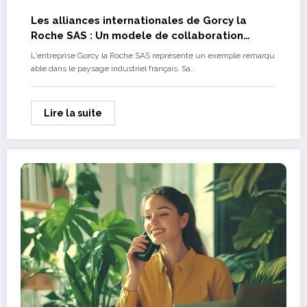
Les alliances internationales de Gorcy la
Roche SAS : Un modele de collaboration
industrielle
L'entreprise Gorcy la Roche SAS représente un exemple remarqu
able dans le paysage industriel français. Sa…
Lire la suite