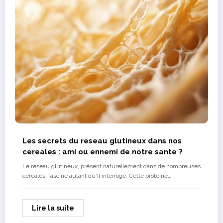
Les secrets du reseau glutineux dans nos
cereales : ami ou ennemi de notre sante ?
Le réseau glutineux, présent naturellement dans de nombreuses
céréales, fascine autant qu'il interroge. Cette protéine…
Lire la suite