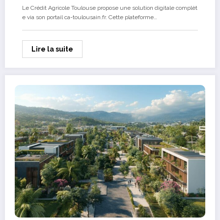
Agricole Toulouse
Le Crédit Agricole Toulouse propose une solution digitale complèt
e via son portail ca-toulousain.fr. Cette plateforme…
Lire la suite