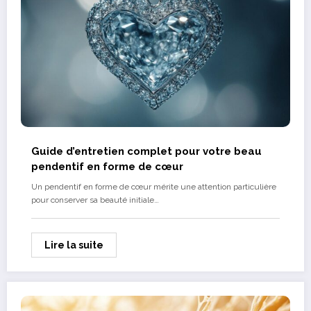
Guide d’entretien complet pour votre beau
pendentif en forme de cœur
Un pendentif en forme de cœur mérite une attention particulière
pour conserver sa beauté initiale…
Lire la suite