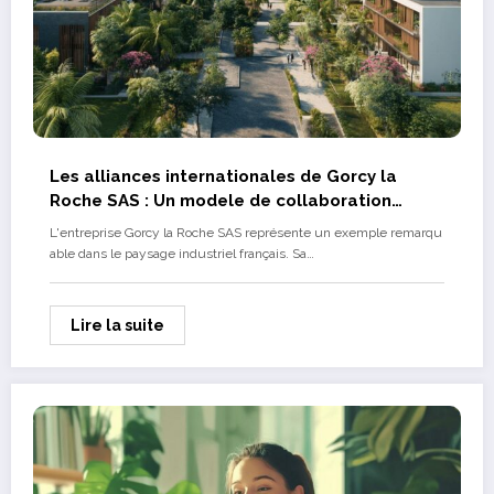
Les alliances internationales de Gorcy la
Roche SAS : Un modele de collaboration
industrielle
L'entreprise Gorcy la Roche SAS représente un exemple remarqu
able dans le paysage industriel français. Sa…
Lire la suite