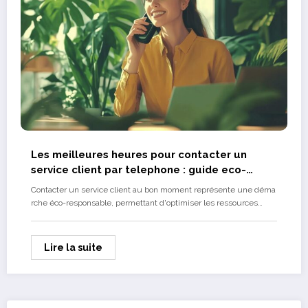
Les meilleures heures pour contacter un
service client par telephone : guide eco-
responsable
Contacter un service client au bon moment représente une déma
rche éco-responsable, permettant d'optimiser les ressources…
Lire la suite