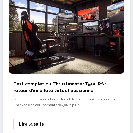
Test complet du Thrustmaster T500 RS :
retour d’un pilote virtuel passionne
Le monde de la simulation automobile connaît une évolution maje
ure avec des équipements toujours plus…
Lire la suite