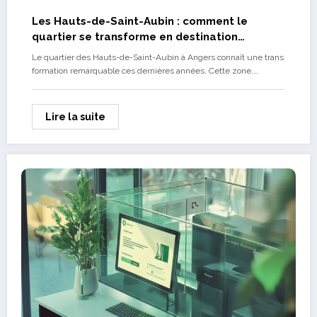
Les Hauts-de-Saint-Aubin : comment le
quartier se transforme en destination
attractive
Le quartier des Hauts-de-Saint-Aubin à Angers connaît une trans
formation remarquable ces dernières années. Cette zone,…
Lire la suite