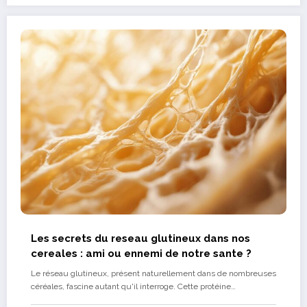
Les secrets du reseau glutineux dans nos
cereales : ami ou ennemi de notre sante ?
Le réseau glutineux, présent naturellement dans de nombreuses
céréales, fascine autant qu'il interroge. Cette protéine…