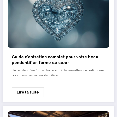
Guide d’entretien complet pour votre beau
pendentif en forme de cœur
Un pendentif en forme de cœur mérite une attention particulière
pour conserver sa beauté initiale…
Lire la suite