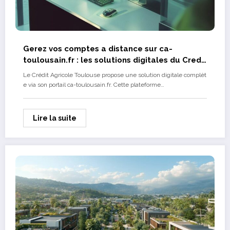
Gerez vos comptes a distance sur ca-
toulousain.fr : les solutions digitales du Credit
Agricole Toulouse
Le Crédit Agricole Toulouse propose une solution digitale complèt
e via son portail ca-toulousain.fr. Cette plateforme…
Lire la suite