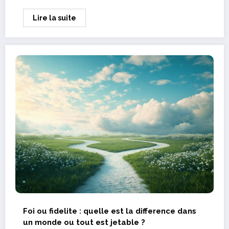
Lire la suite
Foi ou fidelite : quelle est la difference dans
un monde ou tout est jetable ?