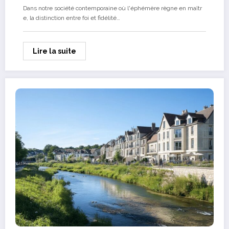
Dans notre société contemporaine où l'éphémère règne en maîtr
e, la distinction entre foi et fidélité…
Lire la suite