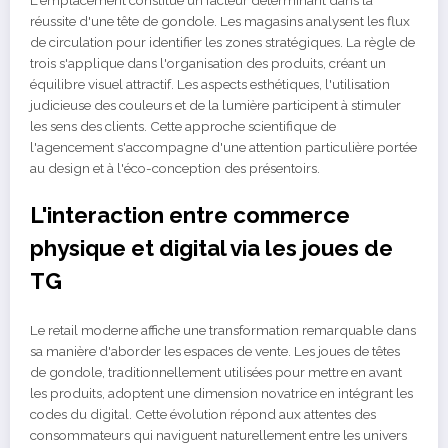
L'emplacement constitue un facteur déterminant dans la
réussite d'une tête de gondole. Les magasins analysent les flux
de circulation pour identifier les zones stratégiques. La règle de
trois s'applique dans l'organisation des produits, créant un
équilibre visuel attractif. Les aspects esthétiques, l'utilisation
judicieuse des couleurs et de la lumière participent à stimuler
les sens des clients. Cette approche scientifique de
l'agencement s'accompagne d'une attention particulière portée
au design et à l'éco-conception des présentoirs.
L'interaction entre commerce
physique et digital via les joues de
TG
Le retail moderne affiche une transformation remarquable dans
sa manière d'aborder les espaces de vente. Les joues de têtes
de gondole, traditionnellement utilisées pour mettre en avant
les produits, adoptent une dimension novatrice en intégrant les
codes du digital. Cette évolution répond aux attentes des
consommateurs qui naviguent naturellement entre les univers