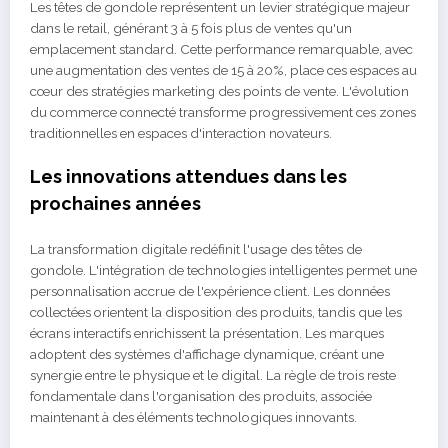
Les têtes de gondole représentent un levier stratégique majeur
dans le retail, générant 3 à 5 fois plus de ventes qu'un
emplacement standard. Cette performance remarquable, avec
une augmentation des ventes de 15 à 20%, place ces espaces au
cœur des stratégies marketing des points de vente. L'évolution
du commerce connecté transforme progressivement ces zones
traditionnelles en espaces d'interaction novateurs.
Les innovations attendues dans les
prochaines années
La transformation digitale redéfinit l'usage des têtes de
gondole. L'intégration de technologies intelligentes permet une
personnalisation accrue de l'expérience client. Les données
collectées orientent la disposition des produits, tandis que les
écrans interactifs enrichissent la présentation. Les marques
adoptent des systèmes d'affichage dynamique, créant une
synergie entre le physique et le digital. La règle de trois reste
fondamentale dans l'organisation des produits, associée
maintenant à des éléments technologiques innovants.