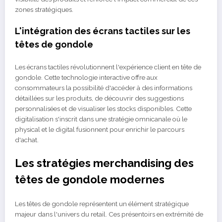
zones stratégiques.
L'intégration des écrans tactiles sur les
têtes de gondole
Les écrans tactiles révolutionnent l'expérience client en tête de
gondole. Cette technologie interactive offre aux
consommateurs la possibilité d'accéder à des informations
détaillées sur les produits, de découvrir des suggestions
personnalisées et de visualiser les stocks disponibles. Cette
digitalisation s'inscrit dans une stratégie omnicanale où le
physical et le digital fusionnent pour enrichir le parcours
d'achat.
Les stratégies merchandising des
têtes de gondole modernes
Les têtes de gondole représentent un élément stratégique
majeur dans l'univers du retail. Ces présentoirs en extrémité de