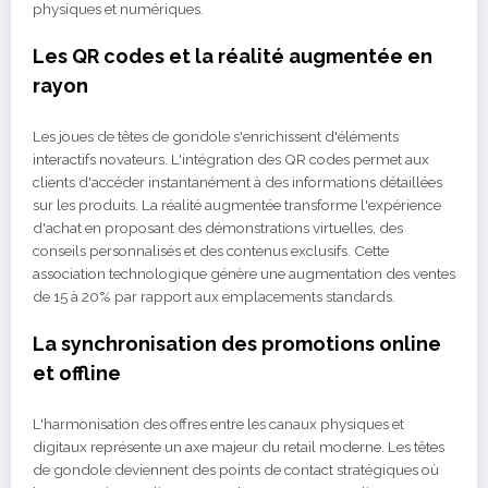
physiques et numériques.
Les QR codes et la réalité augmentée en
rayon
Les joues de têtes de gondole s'enrichissent d'éléments
interactifs novateurs. L'intégration des QR codes permet aux
clients d'accéder instantanément à des informations détaillées
sur les produits. La réalité augmentée transforme l'expérience
d'achat en proposant des démonstrations virtuelles, des
conseils personnalisés et des contenus exclusifs. Cette
association technologique génère une augmentation des ventes
de 15 à 20% par rapport aux emplacements standards.
La synchronisation des promotions online
et offline
L'harmonisation des offres entre les canaux physiques et
digitaux représente un axe majeur du retail moderne. Les têtes
de gondole deviennent des points de contact stratégiques où