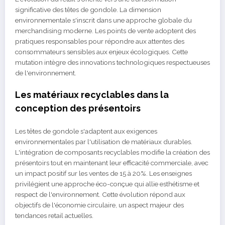
significative des têtes de gondole. La dimension
environnementale s'inscrit dans une approche globale du
merchandising moderne. Les points de vente adoptent des
pratiques responsables pour répondre aux attentes des
consommateurs sensibles aux enjeux écologiques. Cette
mutation intègre des innovations technologiques respectueuses
de l'environnement.
Les matériaux recyclables dans la
conception des présentoirs
Les têtes de gondole s'adaptent aux exigences
environnementales par l'utilisation de matériaux durables.
L'intégration de composants recyclables modifie la création des
présentoirs tout en maintenant leur efficacité commerciale, avec
un impact positif sur les ventes de 15 à 20%. Les enseignes
privilégient une approche éco-conçue qui allie esthétisme et
respect de l'environnement. Cette évolution répond aux
objectifs de l'économie circulaire, un aspect majeur des
tendances retail actuelles.