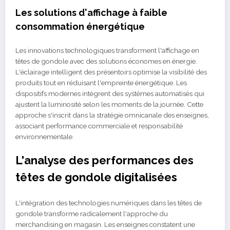
Les solutions d'affichage à faible
consommation énergétique
Les innovations technologiques transforment l'affichage en
têtes de gondole avec des solutions économes en énergie.
L'éclairage intelligent des présentoirs optimise la visibilité des
produits tout en réduisant l'empreinte énergétique. Les
dispositifs modernes intègrent des systèmes automatisés qui
ajustent la luminosité selon les moments de la journée. Cette
approche s'inscrit dans la stratégie omnicanale des enseignes,
associant performance commerciale et responsabilité
environnementale.
L'analyse des performances des
têtes de gondole digitalisées
L'intégration des technologies numériques dans les têtes de
gondole transforme radicalement l'approche du
merchandising en magasin. Les enseignes constatent une