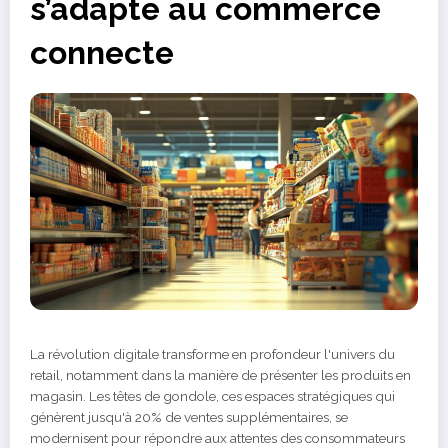
s’adapte au commerce
connecte
La révolution digitale transforme en profondeur l'univers du
retail, notamment dans la manière de présenter les produits en
magasin. Les têtes de gondole, ces espaces stratégiques qui
génèrent jusqu'à 20% de ventes supplémentaires, se
modernisent pour répondre aux attentes des consommateurs