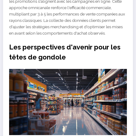
les promotions s'alignent avec les campagnes en ligne. Cette
approche omnicanale renforce l'efficacité commerciale,
multipliant par 3 à 5 les performances de vente comparées aux
rayons classiques. La collecte des données clients permet
d'ajuster les stratégies merchandising et d'optimiser les mises
en avant selon les comportements d'achat observés.
Les perspectives d'avenir pour les
têtes de gondole