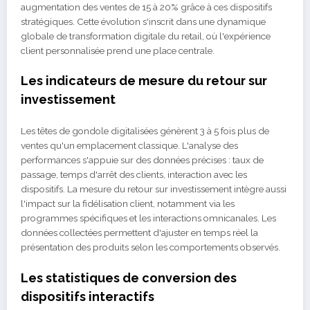
augmentation des ventes de 15 à 20% grâce à ces dispositifs
stratégiques. Cette évolution s'inscrit dans une dynamique
globale de transformation digitale du retail, où l'expérience
client personnalisée prend une place centrale.
Les indicateurs de mesure du retour sur
investissement
Les têtes de gondole digitalisées génèrent 3 à 5 fois plus de
ventes qu'un emplacement classique. L'analyse des
performances s'appuie sur des données précises : taux de
passage, temps d'arrêt des clients, interaction avec les
dispositifs. La mesure du retour sur investissement intègre aussi
l'impact sur la fidélisation client, notamment via les
programmes spécifiques et les interactions omnicanales. Les
données collectées permettent d'ajuster en temps réel la
présentation des produits selon les comportements observés.
Les statistiques de conversion des
dispositifs interactifs