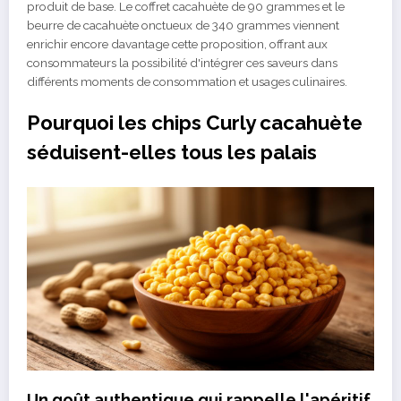
produit de base. Le coffret cacahuète de 90 grammes et le
beurre de cacahuète onctueux de 340 grammes viennent
enrichir encore davantage cette proposition, offrant aux
consommateurs la possibilité d'intégrer ces saveurs dans
différents moments de consommation et usages culinaires.
Pourquoi les chips Curly cacahuète
séduisent-elles tous les palais
Un goût authentique qui rappelle l'apéritif