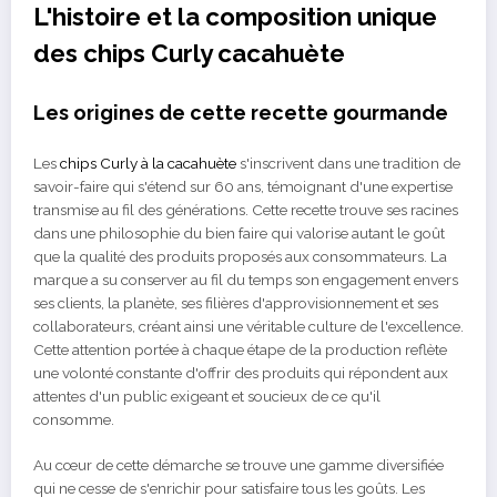
L'histoire et la composition unique
des chips Curly cacahuète
Les origines de cette recette gourmande
Les
chips Curly à la cacahuète
s'inscrivent dans une tradition de
savoir-faire qui s'étend sur 60 ans, témoignant d'une expertise
transmise au fil des générations. Cette recette trouve ses racines
dans une philosophie du bien faire qui valorise autant le goût
que la qualité des produits proposés aux consommateurs. La
marque a su conserver au fil du temps son engagement envers
ses clients, la planète, ses filières d'approvisionnement et ses
collaborateurs, créant ainsi une véritable culture de l'excellence.
Cette attention portée à chaque étape de la production reflète
une volonté constante d'offrir des produits qui répondent aux
attentes d'un public exigeant et soucieux de ce qu'il
consomme.
Au cœur de cette démarche se trouve une gamme diversifiée
qui ne cesse de s'enrichir pour satisfaire tous les goûts. Les