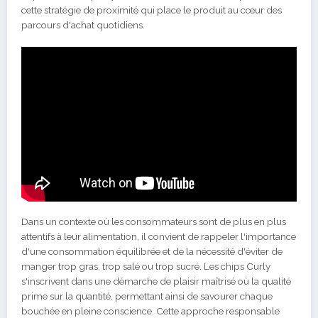
cette stratégie de proximité qui place le produit au cœur des
parcours d'achat quotidiens.
Dans un contexte où les consommateurs sont de plus en plus
attentifs à leur alimentation, il convient de rappeler l'importance
d'une consommation équilibrée et de la nécessité d'éviter de
manger trop gras, trop salé ou trop sucré. Les chips Curly
s'inscrivent dans une démarche de plaisir maîtrisé où la qualité
prime sur la quantité, permettant ainsi de savourer chaque
bouchée en pleine conscience. Cette approche responsable