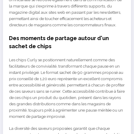
la marque qui s'exprime à travers différents supports, du
magazine digital aux sites web en passant par les newsletters,
permettant ainsi de toucher efficacement les acheteurs et
directeurs de magasins comme les consommateurs finaux.
Des moments de partage autour d'un
sachet de chips
Les chips Curly se positionnent naturellement comme des
facilitateurs de convivialité, transformant chaque pause en un
instant privilégié. Le format sachet de 90 grammes proposé au
prix conseillé de 1,20 euro représente un excellent compromis
entre accessibilité et générosité, permettant à chacun de profiter
de ces saveurs sans se ruiner. Cette accessibilité contribue à faire
de ces chips un produit du quotidien, présent dans les rayons
des grandes distributions comme dans les magasins de
proximité, toujours prêt à agrémenter une pause méritée ou un
moment de partage improvisé.
La diversité des saveurs proposées garantit que chaque